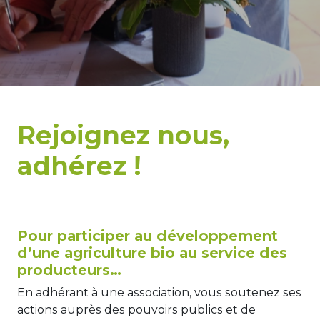
Rejoignez nous,
adhérez !
Pour participer au développement
d’une agriculture bio au service des
producteurs…
En adhérant à une association, vous soutenez ses
actions auprès des pouvoirs publics et de