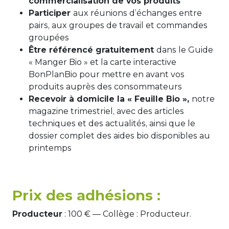
commercialisation de vos produits
Participer
aux réunions d’échanges entre
pairs, aux groupes de travail et commandes
groupées
Être référencé gratuitement
dans le Guide
« Manger Bio » et la carte interactive
BonPlanBio pour mettre en avant vos
produits auprès des consommateurs
Recevoir à domicile la « Feuille Bio »,
notre
magazine trimestriel, avec des articles
techniques et des actualités, ainsi que le
dossier complet des aides bio disponibles au
printemps
Prix des adhésions :
Producteur
: 100 € — Collège : Producteur.