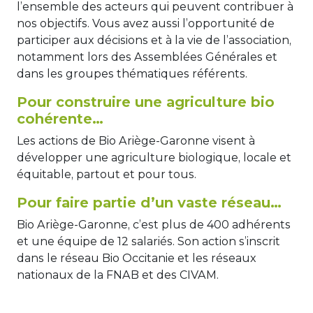
l’ensemble des acteurs qui peuvent contribuer à
nos objectifs. Vous avez aussi l’opportunité de
participer aux décisions et à la vie de l’association,
notamment lors des Assemblées Générales et
dans les groupes thématiques référents.
Pour construire une agriculture bio
cohérente…
Les actions de Bio Ariège-Garonne visent à
développer une agriculture biologique, locale et
équitable, partout et pour tous.
Pour faire partie d’un vaste réseau…
Bio Ariège-Garonne, c’est plus de 400 adhérents
et une équipe de 12 salariés. Son action s’inscrit
dans le réseau Bio Occitanie et les réseaux
nationaux de la FNAB et des CIVAM.