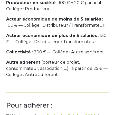
Producteur en société
: 100 € + 20 € par actif —
Collège : Producteur.
Acteur économique de moins de 5 salariés
:
100 € — Collège : Distributeur / Transformateur.
Acteur économique de plus de 5 salariés
: 150
€ — Collège : Distributeur / Transformateur.
Collectivité
: 200 € — Collège : Autre adhérent.
Autre adhérent
(porteur de projet,
consommateur, association, …) : à partir de 25 € —
Collège : Autre adhérent.
Pour adhérer :