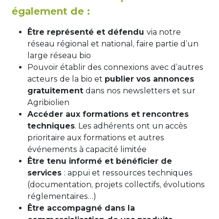
également de :
Être représenté et défendu
via notre
réseau régional et national, faire partie d’un
large réseau bio
Pouvoir établir des connexions avec d’autres
acteurs de la bio et
publier vos annonces
gratuitement
dans nos newsletters et sur
Agribiolien
Accéder aux formations et rencontres
techniques
. Les adhérents ont un accès
prioritaire aux formations et autres
événements à capacité limitée
Être tenu informé et bénéficier de
services
: appui et ressources techniques
(documentation, projets collectifs, évolutions
réglementaires…)
Être accompagné dans la