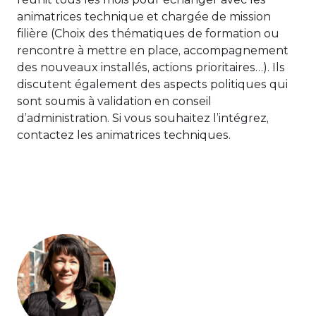
animatrices technique et chargée de mission
filière (Choix des thématiques de formation ou
rencontre à mettre en place, accompagnement
des nouveaux installés, actions prioritaires…). Ils
discutent également des aspects politiques qui
sont soumis à validation en conseil
d’administration. Si vous souhaitez l’intégrez,
contactez les animatrices techniques.