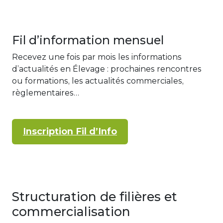
Fil d’information mensuel
Recevez une fois par mois les informations
d’actualités en Élevage : prochaines rencontres
ou formations, les actualités commerciales,
règlementaires…
Inscription Fil d’Info
Structuration de filières et
commercialisation