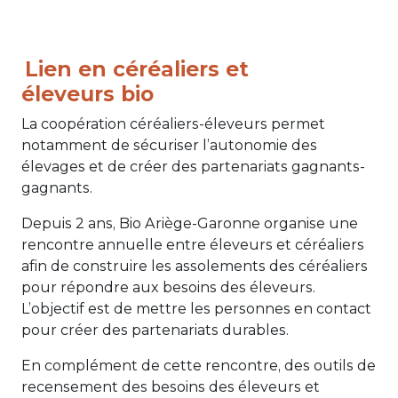
Lien en céréaliers et
éleveurs bio
La coopération céréaliers-éleveurs permet
notamment de sécuriser l’autonomie des
élevages et de créer des partenariats gagnants-
gagnants.
Depuis 2 ans, Bio Ariège-Garonne organise une
rencontre annuelle entre éleveurs et céréaliers
afin de construire les assolements des céréaliers
pour répondre aux besoins des éleveurs.
L’objectif est de mettre les personnes en contact
pour créer des partenariats durables.
En complément de cette rencontre, des outils de
recensement des besoins des éleveurs et