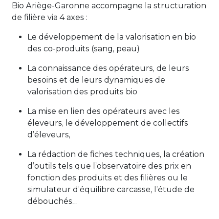
Bio Ariège-Garonne accompagne la structuration
de filière via 4 axes :
Le développement de la valorisation en bio
des co-produits (sang, peau)
La connaissance des opérateurs, de leurs
besoins et de leurs dynamiques de
valorisation des produits bio
La mise en lien des opérateurs avec les
éleveurs, le développement de collectifs
d’éleveurs,
La rédaction de fiches techniques, la création
d’outils tels que l’observatoire des prix en
fonction des produits et des filières ou le
simulateur d’équilibre carcasse, l’étude de
débouchés…