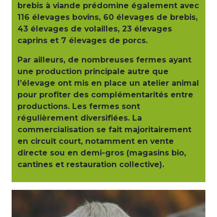
brebis à viande prédomine également avec
116 élevages bovins, 60 élevages de brebis,
43 élevages de volailles, 23 élevages
caprins et 7 élevages de porcs.
Par ailleurs, de nombreuses fermes ayant
une production principale autre que
l’élevage ont mis en place un atelier animal
pour profiter des complémentarités entre
productions. Les fermes sont
régulièrement diversifiées. La
commercialisation se fait majoritairement
en circuit court, notamment en vente
directe sou en demi-gros (magasins bio,
cantines et restauration collective).