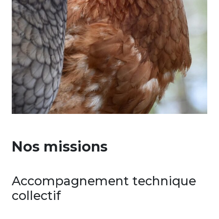
Nos missions
Accompagnement technique
collectif