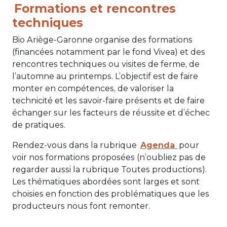
Formations et rencontres
techniques
Bio Ariège-Garonne organise des formations
(financées notamment par le fond Vivea) et des
rencontres techniques ou visites de ferme, de
l’automne au printemps. L’objectif est de faire
monter en compétences, de valoriser la
technicité et les savoir-faire présents et de faire
échanger sur les facteurs de réussite et d’échec
de pratiques.
Rendez-vous dans la rubrique
Agenda
pour
voir nos formations proposées (n’oubliez pas de
regarder aussi la rubrique Toutes productions).
Les thématiques abordées sont larges et sont
choisies en fonction des problématiques que les
producteurs nous font remonter.